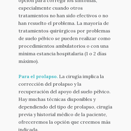
opción para corregir los síntomas,
especialmente cuando otros
tratamientos no han sido efectivos o no
han resuelto el problema. La mayoría de
tratamientos quirúrgicos por problemas
de suelo pélvico se pueden realizar como
procedimientos ambulatorios o con una
mínima estancia hospitalaria (1 o 2 días
máximo).
Para el prolapso.
La cirugía implica la
corrección del prolapso y la
recuperación del apoyo del suelo pélvico.
Hay muchas técnicas disponibles y
dependiendo del tipo de prolapso, cirugía
previa y historial médico de la paciente,
ofreceremos la opción que creemos más
indicada.