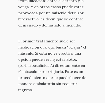
"comunicación" entre el cerebro y la
vejiga. Y en otros casos puede estar
provocada por un músculo detrusor
hiperactivo, es decir, que se contrae
demasiado y demasiado a menudo.
El primer tratamiento suele ser
medicación oral que busca "relajar" el
músculo. Si ésta no es efectiva, una
opción puede ser inyectar Botox
(toxina botulínica A) directamente en
el músculo para relajarlo. Este es un
procedimiento que se puede hacer de
manera ambulatoria sin requerir
ingreso.