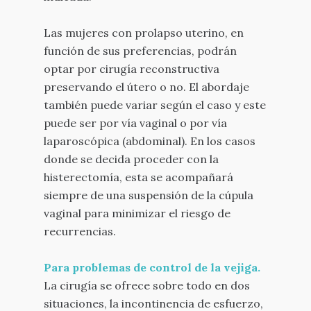
Las mujeres con prolapso uterino, en
función de sus preferencias, podrán
optar por cirugía reconstructiva
preservando el útero o no. El abordaje
también puede variar según el caso y este
puede ser por vía vaginal o por vía
laparoscópica (abdominal). En los casos
donde se decida proceder con la
histerectomía, esta se acompañará
siempre de una suspensión de la cúpula
vaginal para minimizar el riesgo de
recurrencias.
Para problemas de control de la vejiga.
La cirugía se ofrece sobre todo en dos
situaciones, la incontinencia de esfuerzo,