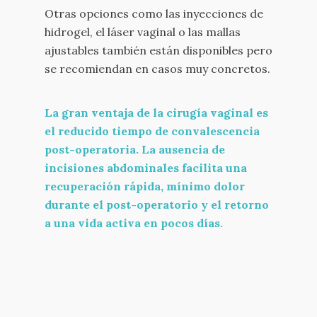
Otras opciones como las inyecciones de
hidrogel, el láser vaginal o las mallas
ajustables también están disponibles pero
se recomiendan en casos muy concretos.
La gran ventaja de la cirugía vaginal es
el reducido tiempo de convalescencia
post-operatoria. La ausencia de
incisiones abdominales facilita una
recuperación rápida, mínimo dolor
durante el post-operatorio y el retorno
a una vida activa en pocos días.