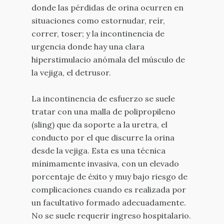
donde las pérdidas de orina ocurren en
situaciones como estornudar, reír,
correr, toser; y la incontinencia de
urgencia donde hay una clara
hiperstimulacio anómala del músculo de
la vejiga, el detrusor.
La incontinencia de esfuerzo se suele
tratar con una malla de polipropileno
(sling) que da soporte a la uretra, el
conducto por el que discurre la orina
desde la vejiga. Esta es una técnica
mínimamente invasiva, con un elevado
porcentaje de éxito y muy bajo riesgo de
complicaciones cuando es realizada por
un facultativo formado adecuadamente.
No se suele requerir ingreso hospitalario.