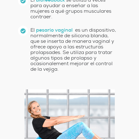
para ayudar a enseñar a las
mujeres a qué grupos musculares
contraer.
El
pesario vaginal
es un dispositivo,
normalmente de silicona blanda,
que se inserta de manera vaginal y
ofrece apoyo a las estructuras
prolapsades. Se utiliza para tratar
algunos tipos de prolapso y
ocasionalement mejorar el control
de la vejiga.