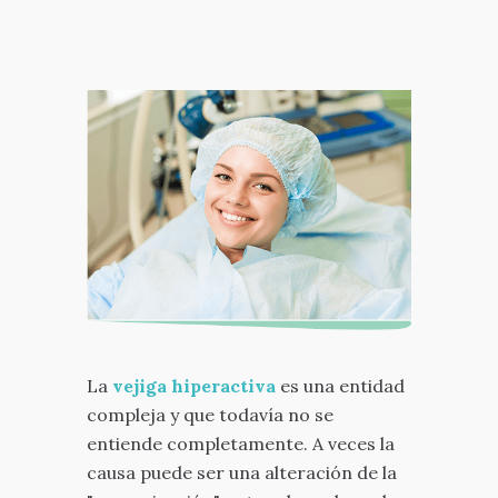
La
vejiga hiperactiva
es una entidad
compleja y que todavía no se
entiende completamente. A veces la
causa puede ser una alteración de la