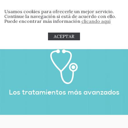
Usamos cookies para ofrecerle un mejor servicio.
Continue la navegación si está de acuerdo con ello.
Puede encontrar más información
clicando aquí
ACEPTAR
Los tratamientos más avanzados