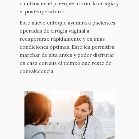
cambios en el pre-operatorio, la cirugía y
el post-operatorio.
Este nuevo enfoque ayudará a pacientes
operadas de cirugía vaginal a
recuperarse rápidamente y en unas
condiciones óptimas. Esto les permitirá
marchar de alta antes y poder disfrutar
en casa con sus el tiempo que reste de
convalecencia.