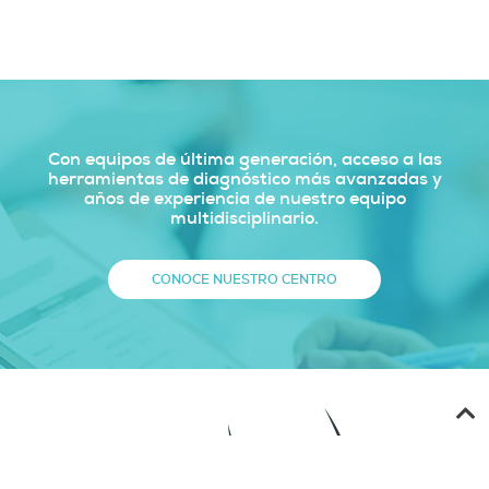
Con equipos de última generación, acceso a las
herramientas de diagnóstico más avanzadas y
años de experiencia de nuestro equipo
multidisciplinario.
CONOCE NUESTRO CENTRO