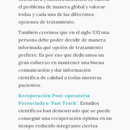
el problema de manera global y valorar
todas y cada una de las diferentes
opciones de tratamiento.
También creemos que en el siglo XXI una
persona debe poder decidir de manera
informada qué opción de tratamiento
prefiere. Es por eso que dedicamos un
gran esfuerzo en mantener una buena
comunicación y dar información
científica de calidad a todas nuestras
pacientes.
Recuperación Post-operatoria
Potenciada o "Fast Track"
. Estudios
científicos han demostrado que se puede
conseguir una recuperación óptima en un
tiempo reducido integrante ciertos